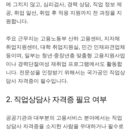
에 그치지 않고, 심리검사, 경력 상담, 직업 정보 제
공, 취업 알선, 취업 후 적응 지원까지 전 과정을 지
원합니다.
주요 근무지는 고용노동부 산하 고용센터, 지자체
취업지원센터, 대학 취업지원실, 민간 인재파견업체
등이며, 일부는 청년·중장년층 맞춤형 고용지원사업
이나 경력단절여성 재취업 프로그램에서도 활동합
니다. 전문성을 인정받기 위해서는 국가공인 직업상
담사 자격증이 필수입니다.
2. 직업상담사 자격증 필요 여부
공공기관과 대부분의 고용서비스 분야에서는 직업
상담사 자격증을 소지한 사람을 우대하거나 필수로