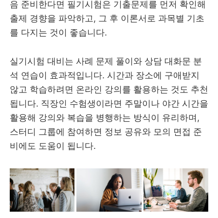
음 준비한다면 필기시험은 기출문제를 먼저 확인해
출제 경향을 파악하고, 그 후 이론서로 과목별 기초
를 다지는 것이 좋습니다.
실기시험 대비는 사례 문제 풀이와 상담 대화문 분
석 연습이 효과적입니다. 시간과 장소에 구애받지
않고 학습하려면 온라인 강의를 활용하는 것도 추천
됩니다. 직장인 수험생이라면 주말이나 야간 시간을
활용해 강의와 복습을 병행하는 방식이 유리하며,
스터디 그룹에 참여하면 정보 공유와 모의 면접 준
비에도 도움이 됩니다.