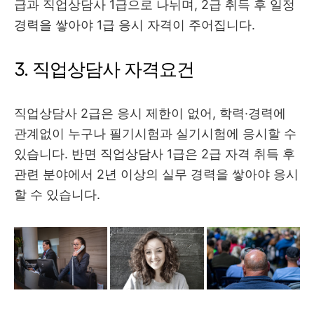
급과 직업상담사 1급으로 나뉘며, 2급 취득 후 일정
경력을 쌓아야 1급 응시 자격이 주어집니다.
3. 직업상담사 자격요건
직업상담사 2급은 응시 제한이 없어, 학력·경력에
관계없이 누구나 필기시험과 실기시험에 응시할 수
있습니다. 반면 직업상담사 1급은 2급 자격 취득 후
관련 분야에서 2년 이상의 실무 경력을 쌓아야 응시
할 수 있습니다.