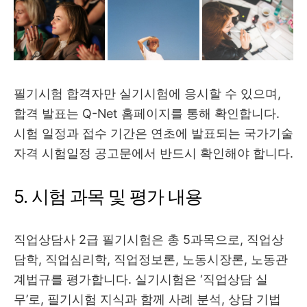
필기시험 합격자만 실기시험에 응시할 수 있으며,
합격 발표는 Q-Net 홈페이지를 통해 확인합니다.
시험 일정과 접수 기간은 연초에 발표되는 국가기술
자격 시험일정 공고문에서 반드시 확인해야 합니다.
5. 시험 과목 및 평가 내용
직업상담사 2급 필기시험은 총 5과목으로, 직업상
담학, 직업심리학, 직업정보론, 노동시장론, 노동관
계법규를 평가합니다. 실기시험은 ‘직업상담 실
무’로, 필기시험 지식과 함께 사례 분석, 상담 기법