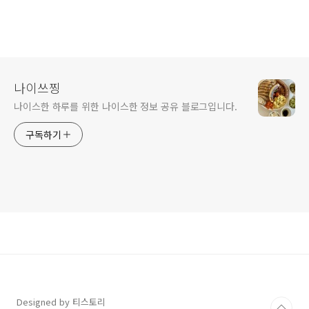
나이쓰찡
나이스한 하루를 위한 나이스한 정보 공유 블로그입니다.
구독하기
Designed by 티스토리