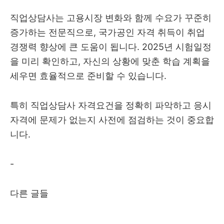
직업상담사는 고용시장 변화와 함께 수요가 꾸준히
증가하는 전문직으로, 국가공인 자격 취득이 취업
경쟁력 향상에 큰 도움이 됩니다. 2025년 시험일정
을 미리 확인하고, 자신의 상황에 맞춘 학습 계획을
세우면 효율적으로 준비할 수 있습니다.
특히 직업상담사 자격요건을 정확히 파악하고 응시
자격에 문제가 없는지 사전에 점검하는 것이 중요합
니다.
-
다른 글들