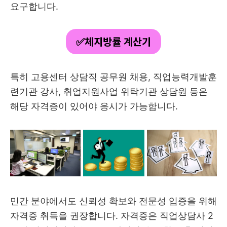
요구합니다.
✅체지방률 계산기
특히 고용센터 상담직 공무원 채용, 직업능력개발훈
련기관 강사, 취업지원사업 위탁기관 상담원 등은
해당 자격증이 있어야 응시가 가능합니다.
민간 분야에서도 신뢰성 확보와 전문성 입증을 위해
자격증 취득을 권장합니다. 자격증은 직업상담사 2