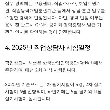
실무 경력에는 고용센터, 직업소개소, 취업지원기
관, 직업능력개발훈련기관 등에서 상담·훈련 업무를
수행한 경력이 인정됩니다. 다만, 경력 인정 여부는
응시 전 반드시 Q-Net 공지와 경력증명서 발급 기
관의 안내를 확인하는 것이 안전합니다.
4. 2025년 직업상담사 시험일정
직업상담사 시험은 한국산업인력공단(Q-Net)에서
주관하며, 매년 2회 이상 시행됩니다.
2025년 기준으로는 1차 필기시험이 4경, 2차 실기
시험이 6월 진행되며, 하반기에는 9월 필기와 11월
실기시험이 실시됩니다.