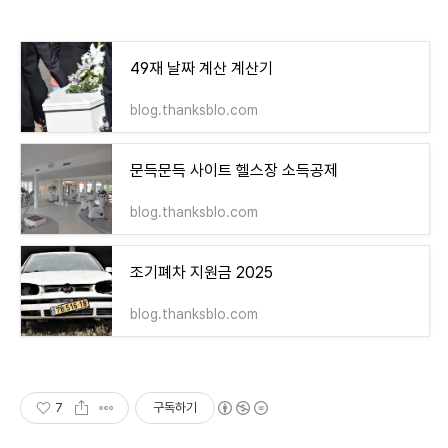
49재 날짜 계산 계산기
blog.thanksblo.com
문득문득 사이트 헬스장 소득공제
blog.thanksblo.com
조기폐차 지원금 2025
blog.thanksblo.com
7
구독하기