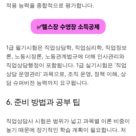
적용 능력을 종합적으로 평가합니다.
✅헬스장 수영장 소득공제
1급 필기시험은 직업상담학, 직업심리학, 직업정보
론, 노동시장론, 노동관계법규에 더해 인사관리와
직업상담행정이 포함됩니다. 1급 실기시험은 ‘직업
상담 운영관리’ 과목으로, 조직 운영, 정책 이해, 상
담 슈퍼비전 능력까지 요구됩니다.
6. 준비 방법과 공부 팁
직업상담사 시험은 범위가 넓고 과목별 이론 비중이
높기 때문에 장기적인 학습 계획이 필요합니다. 처