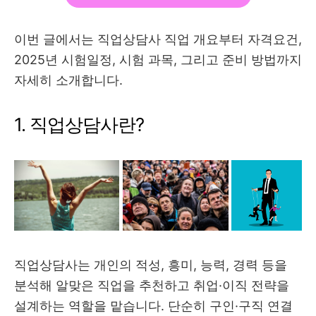
이번 글에서는 직업상담사 직업 개요부터 자격요건,
2025년 시험일정, 시험 과목, 그리고 준비 방법까지
자세히 소개합니다.
1. 직업상담사란?
직업상담사는 개인의 적성, 흥미, 능력, 경력 등을
분석해 알맞은 직업을 추천하고 취업·이직 전략을
설계하는 역할을 맡습니다. 단순히 구인·구직 연결