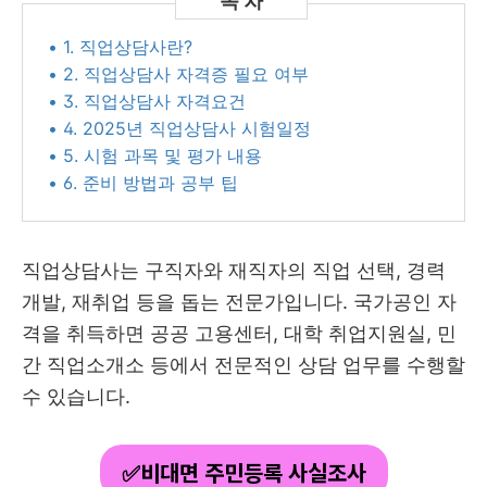
• 1. 직업상담사란?
• 2. 직업상담사 자격증 필요 여부
• 3. 직업상담사 자격요건
• 4. 2025년 직업상담사 시험일정
• 5. 시험 과목 및 평가 내용
• 6. 준비 방법과 공부 팁
직업상담사는 구직자와 재직자의 직업 선택, 경력
개발, 재취업 등을 돕는 전문가입니다. 국가공인 자
격을 취득하면 공공 고용센터, 대학 취업지원실, 민
간 직업소개소 등에서 전문적인 상담 업무를 수행할
수 있습니다.
✅비대면 주민등록 사실조사