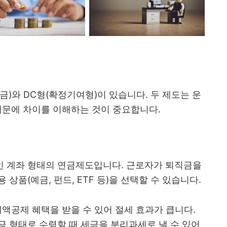
금)와 DC형(확정기여형)이 있습니다. 두 제도는 운
때문에 차이를 이해하는 것이 중요합니다.
개인 계좌 형태의 연금제도입니다. 근로자가 퇴직금을
 상품(예금, 펀드, ETF 등)을 선택할 수 있습니다.
세액공제 혜택을 받을 수 있어 절세 효과가 큽니다.
연금 형태로 수령할 때 세금을 분리과세로 낼 수 있어