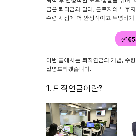
퇴직 후 안정적인 노후 생활을 위해
금은 퇴직금과 달리, 근로자의 노후
수령 시점에 더 안정적이고 투명하게 
✅ 6
이번 글에서는 퇴직연금의 개념, 수령방
설명드리겠습니다.
1. 퇴직연금이란?