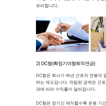
유리합니다.
2) DC형(확정기여형퇴직연금)
DC형은 회사가 매년 근로자 연봉의 일
하는 제도입니다. 적립된 금액은 근로
과에 따라 수익률이 달라집니다.
DC형은 장기간 재직할수록 운용 기간