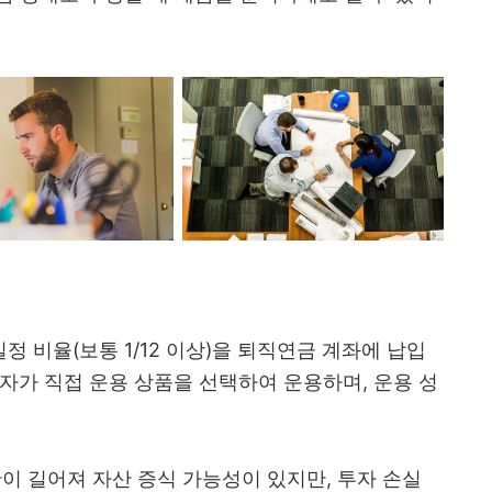
정 비율(보통 1/12 이상)을 퇴직연금 계좌에 납입
자가 직접 운용 상품을 선택하여 운용하며, 운용 성
이 길어져 자산 증식 가능성이 있지만, 투자 손실