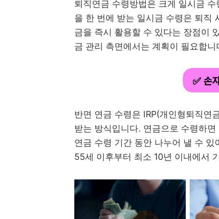
퇴직연금 수령방법은 크게 일시금 수령
을 한 번에 받는 일시금 수령은 퇴직
금을 즉시 활용할 수 있다는 장점이 있
금 관리 측면에서는 계획이 필요합니
✅ 손
반면 연금 수령은 IRP(개인형퇴직연
받는 방식입니다. 연금으로 수령하면 
연금 수령 기간 동안 나누어 낼 수 
55세 이후부터 최소 10년 이내에서