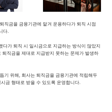
 퇴직금을 금융기관에 맡겨 운용하다가 퇴직 시점
니다.
했다가 퇴직 시 일시금으로 지급하는 방식이 많았지
로 퇴직금을 제대로 지급받지 못하는 문제가 발생하
 돕기 위해, 회사는 퇴직금을 금융기관에 적립해두
일시금 형태로 받을 수 있도록 운영합니다.