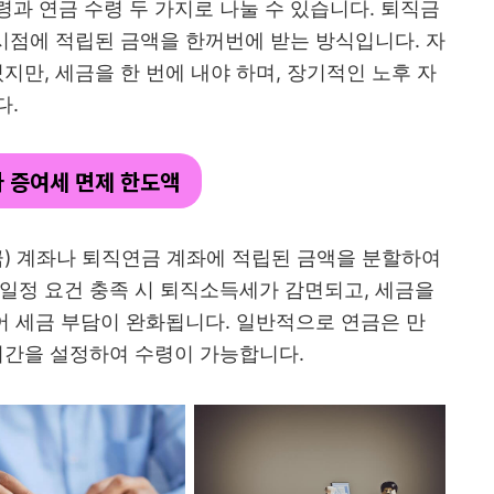
과 연금 수령 두 가지로 나눌 수 있습니다. 퇴직금
 시점에 적립된 금액을 한꺼번에 받는 방식입니다. 자
지만, 세금을 한 번에 내야 하며, 장기적인 노후 자
다.
자 증여세 면제 한도액
금) 계좌나 퇴직연금 계좌에 적립된 금액을 분할하여
일정 요건 충족 시 퇴직소득세가 감면되고, 세금을
있어 세금 부담이 완화됩니다. 일반적으로 연금은 만
 기간을 설정하여 수령이 가능합니다.