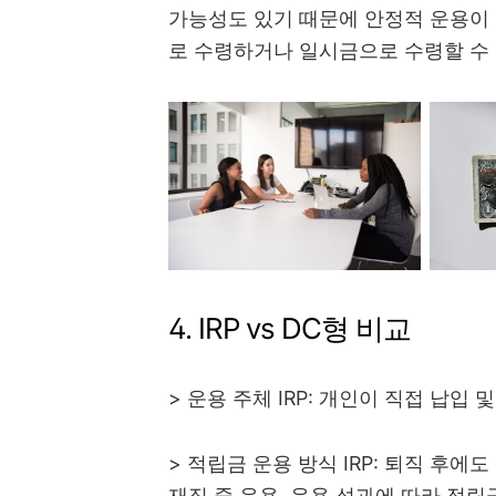
가능성도 있기 때문에 안정적 운용이 
로 수령하거나 일시금으로 수령할 수
4. IRP vs DC형 비교
> 운용 주체 IRP: 개인이 직접 납입
> 적립금 운용 방식 IRP: 퇴직 후에
재직 중 운용, 운용 성과에 따라 적립