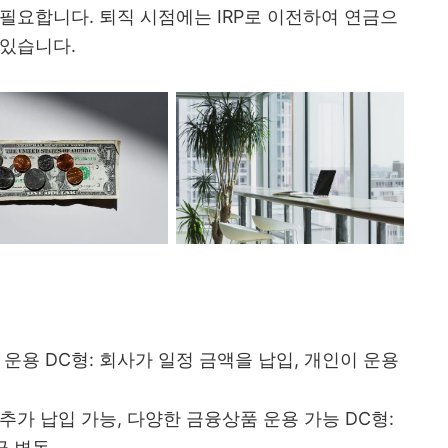
필요합니다. 퇴직 시점에는 IRP로 이전하여 연금으
 있습니다.
 및 운용 DC형: 회사가 일정 금액을 납입, 개인이 운용
도 추가 납입 가능, 다양한 금융상품 운용 가능 DC형:
금 변동