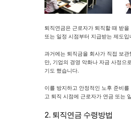
퇴직연금은 근로자가 퇴직할 때 받을
또는 일정 시점부터 지급받는 제도입
과거에는 퇴직금을 회사가 직접 보관
만, 기업의 경영 악화나 자금 사정으
기도 했습니다.
이를 방지하고 안정적인 노후 준비를
고 퇴직 시점에 근로자가 연금 또는 
2. 퇴직연금 수령방법