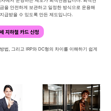
 회사에서 운영하는 제도가 퇴직연금입니다. 퇴직연
자금을 안전하게 보관하고 일정한 방식으로 운용해
지급받을 수 있도록 만든 제도입니다.
5세 지하철 카드 신청
법, 그리고 IRP와 DC형의 차이를 이해하기 쉽게