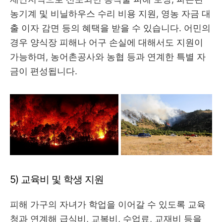
농기계 및 비닐하우스 수리 비용 지원, 영농 자금 대
출 이자 감면 등의 혜택을 받을 수 있습니다. 어민의
경우 양식장 피해나 어구 손실에 대해서도 지원이
가능하며, 농어촌공사와 농협 등과 연계한 특별 자
금이 편성됩니다.
5) 교육비 및 학생 지원
피해 가구의 자녀가 학업을 이어갈 수 있도록 교육
청과 연계해 급식비, 교복비, 수업료, 교재비 등을