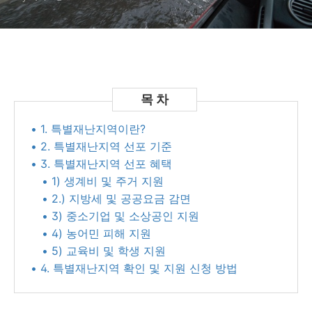
• 1. 특별재난지역이란?
• 2. 특별재난지역 선포 기준
• 3. 특별재난지역 선포 혜택
• 1) 생계비 및 주거 지원
• 2.) 지방세 및 공공요금 감면
• 3) 중소기업 및 소상공인 지원
• 4) 농어민 피해 지원
• 5) 교육비 및 학생 지원
• 4. 특별재난지역 확인 및 지원 신청 방법