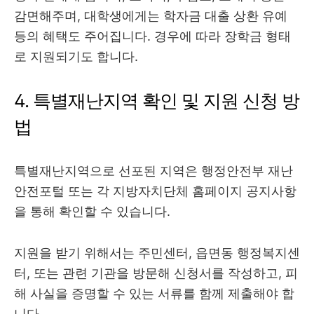
감면해주며, 대학생에게는 학자금 대출 상환 유예
등의 혜택도 주어집니다. 경우에 따라 장학금 형태
로 지원되기도 합니다.
4. 특별재난지역 확인 및 지원 신청 방
법
특별재난지역으로 선포된 지역은 행정안전부 재난
안전포털 또는 각 지방자치단체 홈페이지 공지사항
을 통해 확인할 수 있습니다.
지원을 받기 위해서는 주민센터, 읍면동 행정복지센
터, 또는 관련 기관을 방문해 신청서를 작성하고, 피
해 사실을 증명할 수 있는 서류를 함께 제출해야 합
니다.