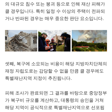
의 대규모 침수 또는 붕괴 등으로 인해 재산 피해가
클 경우입니다. 특히 일정 수 이상의 주택이 전파되
거나 반파된 경우는 매우 중요한 판단 요소입니다.
셋째, 복구에 소요되는 비용이 해당 지방자치단체의
재정 자립도로는 감당할 수 없을 만큼 클 경우에도
특별재난지역 지정이 추진됩니다.
피해 조사가 완료되면 그 결과를 바탕으로 중앙정부
가 복구비 규모를 계산하고, 대통령의 승인을 거쳐
해당 지역이 공식적으로 특별재난지역으로 선포됩