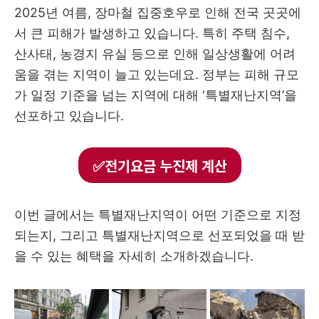
2025년 여름, 장마철 집중호우로 인해 전국 곳곳에
서 큰 피해가 발생하고 있습니다. 특히 주택 침수,
산사태, 농경지 유실 등으로 인해 일상생활에 어려
움을 겪는 지역이 늘고 있는데요. 정부는 피해 규모
가 일정 기준을 넘는 지역에 대해 ‘특별재난지역’을
선포하고 있습니다.
✅전기요금 누진제 계산
이번 글에서는 특별재난지역이 어떤 기준으로 지정
되는지, 그리고 특별재난지역으로 선포되었을 때 받
을 수 있는 혜택을 자세히 소개하겠습니다.