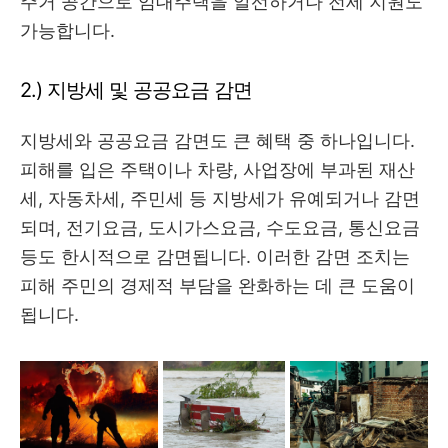
주거 공간으로 임대주택을 알선하거나 전세 지원도
가능합니다.
2.) 지방세 및 공공요금 감면
지방세와 공공요금 감면도 큰 혜택 중 하나입니다.
피해를 입은 주택이나 차량, 사업장에 부과된 재산
세, 자동차세, 주민세 등 지방세가 유예되거나 감면
되며, 전기요금, 도시가스요금, 수도요금, 통신요금
등도 한시적으로 감면됩니다. 이러한 감면 조치는
피해 주민의 경제적 부담을 완화하는 데 큰 도움이
됩니다.