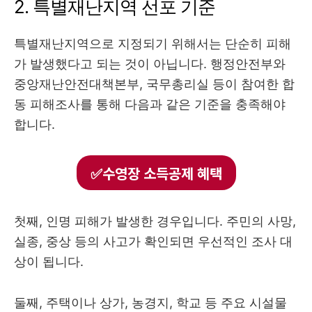
2. 특별재난지역 선포 기준
특별재난지역으로 지정되기 위해서는 단순히 피해
가 발생했다고 되는 것이 아닙니다. 행정안전부와
중앙재난안전대책본부, 국무총리실 등이 참여한 합
동 피해조사를 통해 다음과 같은 기준을 충족해야
합니다.
✅수영장 소득공제 혜택
첫째, 인명 피해가 발생한 경우입니다. 주민의 사망,
실종, 중상 등의 사고가 확인되면 우선적인 조사 대
상이 됩니다.
둘째, 주택이나 상가, 농경지, 학교 등 주요 시설물