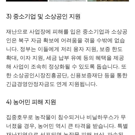
3) 중소기업 및 소상공인 지원
재난으로 사업장에 피해를 입은 중소기업과 소상공
인은 복구 자금 확보에 어려움을 겪을 수밖에 없습
니다. 정부는 이들에게 저리 융자 지원, 보증 한도
확대, 이자 지원, 세금 납부 유예 등의 혜택을 제공
해 사업이 조속히 정상화될 수 있도록 돕습니다. 또
한 소상공인시장진흥공단, 신용보증재단 등을 통한
긴급경영안정자금도 연계 지원됩니다.
4) 농어민 피해 지원
집중호우로 농작물이 침수되거나 비닐하우스가 무
너졌을 경우, 농어민 역시 큰 타격을 받습니다. 특별
재난지역으로 선포되면 농작물 피해 보상, 파손된