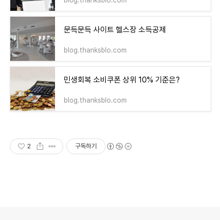
문득문득 사이트 헬스장 소득공제
blog.thanksblo.com
민생회복 소비쿠폰 상위 10% 기준은?
blog.thanksblo.com
2
구독하기