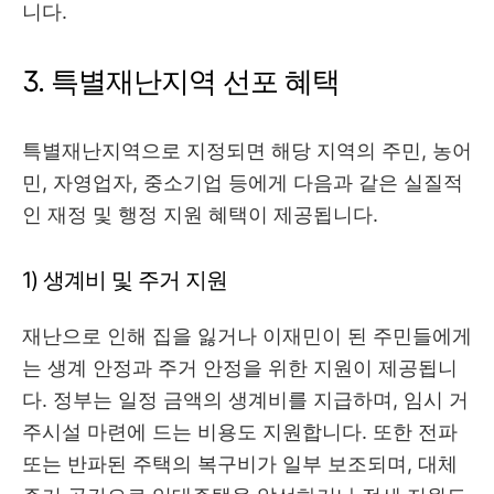
니다.
3. 특별재난지역 선포 혜택
특별재난지역으로 지정되면 해당 지역의 주민, 농어
민, 자영업자, 중소기업 등에게 다음과 같은 실질적
인 재정 및 행정 지원 혜택이 제공됩니다.
1) 생계비 및 주거 지원
재난으로 인해 집을 잃거나 이재민이 된 주민들에게
는 생계 안정과 주거 안정을 위한 지원이 제공됩니
다. 정부는 일정 금액의 생계비를 지급하며, 임시 거
주시설 마련에 드는 비용도 지원합니다. 또한 전파
또는 반파된 주택의 복구비가 일부 보조되며, 대체