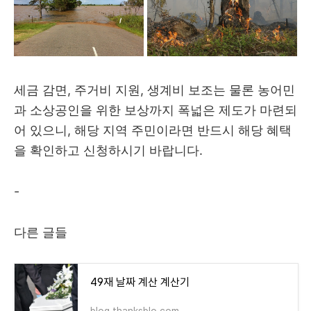
세금 감면, 주거비 지원, 생계비 보조는 물론 농어민
과 소상공인을 위한 보상까지 폭넓은 제도가 마련되
어 있으니, 해당 지역 주민이라면 반드시 해당 혜택
을 확인하고 신청하시기 바랍니다.
-
다른 글들
49재 날짜 계산 계산기
blog.thanksblo.com