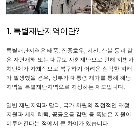
1. 특별재난지역이란?
특별재난지역은 태풍, 집중호우, 지진, 산불 등과 같
은 자연재해 또는 대규모 사회재난으로 인해 지방자
치단체가 자체적으로 복구하기 어려운 심각한 피해
가 발생했을 경우, 정부가 대통령 재가를 통해 해당
지역을 특별재난지역으로 지정하는 제도입니다.
일반 재난지역과 달리, 국가 차원의 직접적인 재정
지원과 세제 혜택, 공공요금 감면 등 폭넓은 지원이
이루어진다는 점에서 큰 차이가 있습니다.