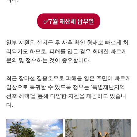
✅7월 재산세 납부일
일부 지원은 선지급 후 사후 확인 형태로 빠르게 처
리되기도 하므로, 피해를 입은 경우 최대한 빠르게
문의 및 접수하는 것이 중요합니다.
최근 장마철 집중호우로 피해를 입은 주민이 빠르게
일상으로 복귀할 수 있도록 정부는 ‘특별재난지역
선포 혜택’을 통해 다양한 지원을 제공하고 있습니
다.