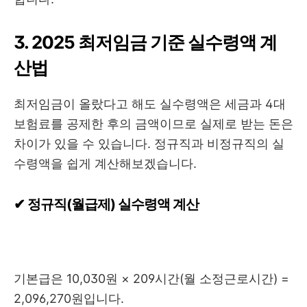
3. 2025 최저임금 기준 실수령액 계
산법
최저임금이 올랐다고 해도 실수령액은 세금과 4대
보험료를 공제한 후의 금액이므로 실제로 받는 돈은
차이가 있을 수 있습니다. 정규직과 비정규직의 실
수령액을 쉽게 계산해보겠습니다.
✔ 정규직(월급제) 실수령액 계산
기본급은 10,030원 × 209시간(월 소정근로시간) =
2,096,270원입니다.