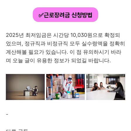
✅근로장려금 신청방법
2025년 최저임금은 시간당 10,030원으로 확정되
었으며, 정규직과 비정규직 모두 실수령액을 정확히
계산해볼 필요가 있습니다. 이 점 유의하시기 바라
며 오늘 글이 유용한 정보가 되었길 바랍니다.
-