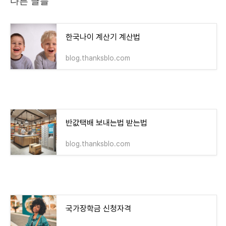
다른 글들
한국나이 계산기 계산법
blog.thanksblo.com
반값택배 보내는법 받는법
blog.thanksblo.com
국가장학금 신청자격