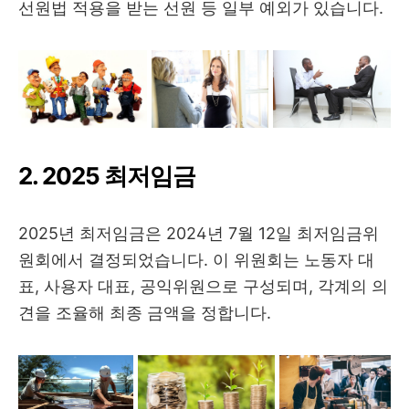
선원법 적용을 받는 선원 등 일부 예외가 있습니다.
2. 2025 최저임금
2025년 최저임금은 2024년 7월 12일 최저임금위
원회에서 결정되었습니다. 이 위원회는 노동자 대
표, 사용자 대표, 공익위원으로 구성되며, 각계의 의
견을 조율해 최종 금액을 정합니다.