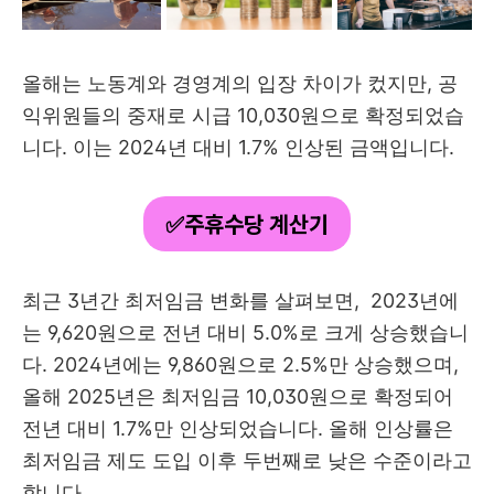
올해는 노동계와 경영계의 입장 차이가 컸지만, 공
익위원들의 중재로 시급 10,030원으로 확정되었습
니다. 이는 2024년 대비 1.7% 인상된 금액입니다.
✅주휴수당 계산기
최근 3년간 최저임금 변화를 살펴보면, 2023년에
는 9,620원으로 전년 대비 5.0%로 크게 상승했습니
다. 2024년에는 9,860원으로 2.5%만 상승했으며,
올해 2025년은 최저임금 10,030원으로 확정되어
전년 대비 1.7%만 인상되었습니다. 올해 인상률은
최저임금 제도 도입 이후 두번째로 낮은 수준이라고
합니다.