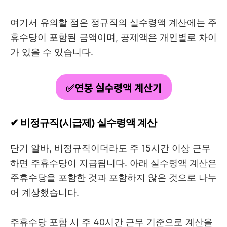
여기서 유의할 점은 정규직의 실수령액 계산에는 주
휴수당이 포함된 금액이며, 공제액은 개인별로 차이
가 있을 수 있습니다.
✅연봉 실수령액 계산기
✔ 비정규직(시급제) 실수령액 계산
단기 알바, 비정규직이더라도 주 15시간 이상 근무
하면 주휴수당이 지급됩니다. 아래 실수령액 계산은
주휴수당을 포함한 것과 포함하지 않은 것으로 나누
어 계상했습니다.
주휴수당 포함 시 주 40시간 근무 기준으로 계산을