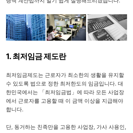
령액 계산법까지 알기 쉽게 설명해드리겠습니다.
1. 최저임금 제도란
최저임금제도는 근로자가 최소한의 생활을 유지할
수 있도록 법으로 정한 최저한도의 임금입니다. 대
한민국에서는 「최저임금법」에 따라 모든 사업장
에서 근로자를 고용할 때 이 금액 이상을 지급해야
합니다.
단, 동거하는 친족만을 고용한 사업장, 가사 사용인,