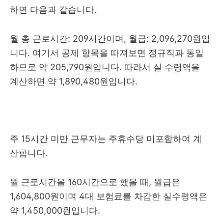
하면 다음과 같습니다.
월 총 근로시간: 209시간이며, 월급: 2,096,270원입
니다. 여기서 공제 항목을 따져보면 정규직과 동일
하므로
약 205,790원입니다. 따라서 실 수령액을
계산하면 약
1,890,480원입니다.
주 15시간 미만 근무자는 주휴수당 미포함하여 계
산합니다.
월 근로시간을 160시간으로 했을 때, 월급은
1,604,800원이며 4대 보험료를 차감한 실수령액은
약 1,450,000원입니다.