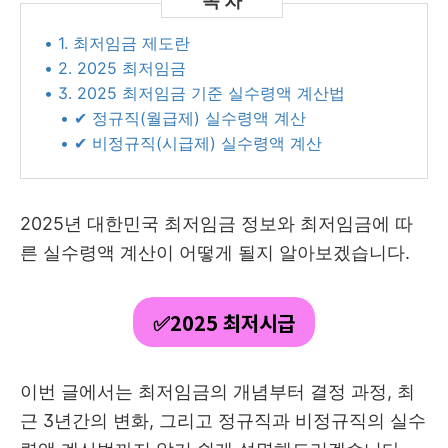
• 1. 최저임금 제도란
• 2. 2025 최저임금
• 3. 2025 최저임금 기준 실수령액 계산법
• ✔ 정규직(월급제) 실수령액 계산
• ✔ 비정규직(시급제) 실수령액 계산
2025년 대한민국 최저임금 정보와 최저임금에 따
른 실수령액 계산이 어떻게 될지 알아보겠습니다.
✅2025 최저시급
이번 글에서는 최저임금의 개념부터 결정 과정, 최
근 3년간의 변화, 그리고 정규직과 비정규직의 실수