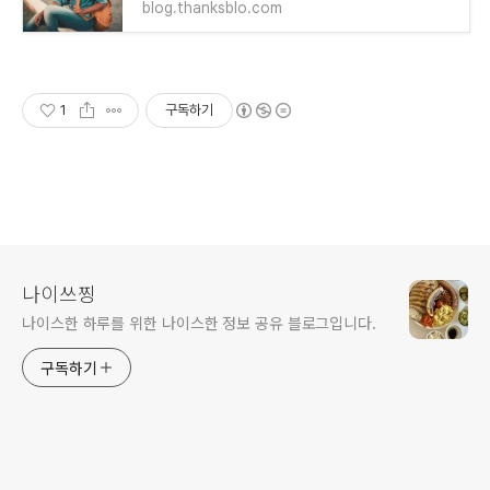
blog.thanksblo.com
1
구독하기
나이쓰찡
나이스한 하루를 위한 나이스한 정보 공유 블로그입니다.
구독하기