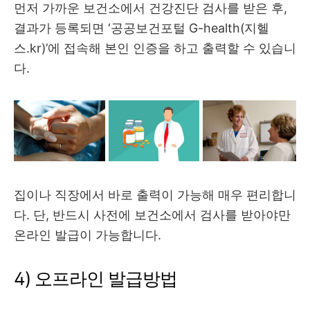
먼저 가까운 보건소에서 건강진단 검사를 받은 후,
결과가 등록되면 ‘공공보건포털 G-health(지헬
스.kr)’에 접속해 본인 인증을 하고 출력할 수 있습니
다.
집이나 직장에서 바로 출력이 가능해 매우 편리합니
다. 단, 반드시 사전에 보건소에서 검사를 받아야만
온라인 발급이 가능합니다.
4) 오프라인 발급방법