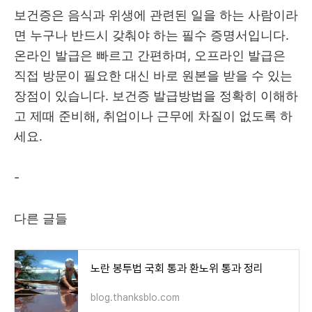
보건증은 음식과 위생에 관련된 일을 하는 사람이라
면 누구나 반드시 갖춰야 하는 필수 증명서입니다.
온라인 발급은 빠르고 간편하며, 오프라인 발급은
직접 방문이 필요한 대신 바로 원본을 받을 수 있는
장점이 있습니다. 보건증 발급방법을 정확히 이해하
고 제때 준비해, 취업이나 근무에 차질이 없도록 하
세요.
-
다른 글들
노란 봉투법 국회 통과 환노위 통과 정리
blog.thanksblo.com