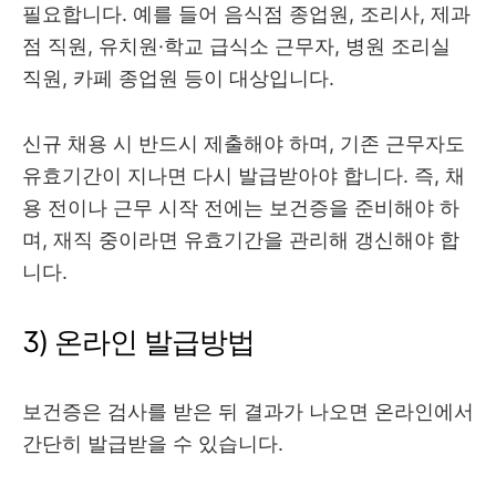
필요합니다. 예를 들어 음식점 종업원, 조리사, 제과
점 직원, 유치원·학교 급식소 근무자, 병원 조리실
직원, 카페 종업원 등이 대상입니다.
신규 채용 시 반드시 제출해야 하며, 기존 근무자도
유효기간이 지나면 다시 발급받아야 합니다. 즉, 채
용 전이나 근무 시작 전에는 보건증을 준비해야 하
며, 재직 중이라면 유효기간을 관리해 갱신해야 합
니다.
3) 온라인 발급방법
보건증은 검사를 받은 뒤 결과가 나오면 온라인에서
간단히 발급받을 수 있습니다.