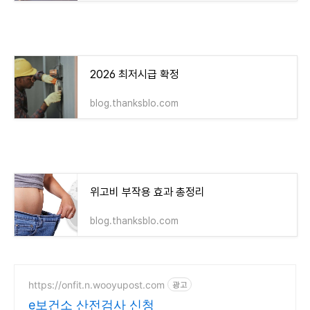
2026 최저시급 확정
blog.thanksblo.com
위고비 부작용 효과 총정리
blog.thanksblo.com
https://onfit.n.wooyupost.com
광고
e보건소 산전검사 신청