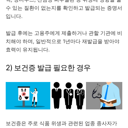
수 있는 질환이 없는지를 확인하고 발급되는 증명서
입니다.
발급 후에는 고용주에게 제출하거나 관할 기관에 비
치해야 하며, 일반적으로 1년마다 재발급을 받아야
효력이 유지됩니다.
2) 보건증 발급 필요한 경우
보건증은 주로 식품 위생과 관련된 업종 종사자가