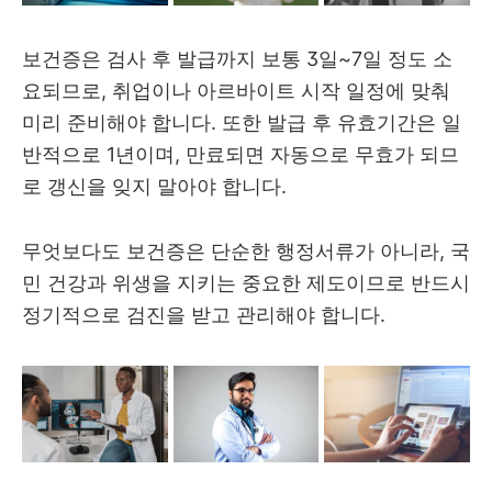
보건증은 검사 후 발급까지 보통 3일~7일 정도 소
요되므로, 취업이나 아르바이트 시작 일정에 맞춰
미리 준비해야 합니다. 또한 발급 후 유효기간은 일
반적으로 1년이며, 만료되면 자동으로 무효가 되므
로 갱신을 잊지 말아야 합니다.
무엇보다도 보건증은 단순한 행정서류가 아니라, 국
민 건강과 위생을 지키는 중요한 제도이므로 반드시
정기적으로 검진을 받고 관리해야 합니다.