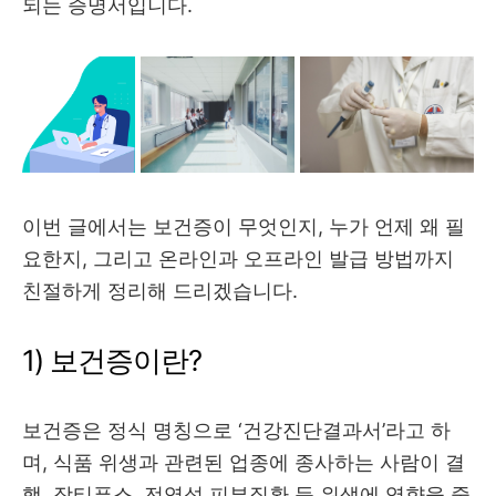
되는 증명서입니다.
이번 글에서는 보건증이 무엇인지, 누가 언제 왜 필
요한지, 그리고 온라인과 오프라인 발급 방법까지
친절하게 정리해 드리겠습니다.
1) 보건증이란?
보건증은 정식 명칭으로 ‘건강진단결과서’라고 하
며, 식품 위생과 관련된 업종에 종사하는 사람이 결
핵, 장티푸스, 전염성 피부질환 등 위생에 영향을 줄