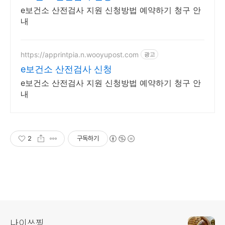
e보건소 산전검사 지원 신청방법 예약하기 청구 안
내
https://apprintpia.n.wooyupost.com
광고
e보건소 산전검사 신청
e보건소 산전검사 지원 신청방법 예약하기 청구 안
내
2
구독하기
나이쓰찡