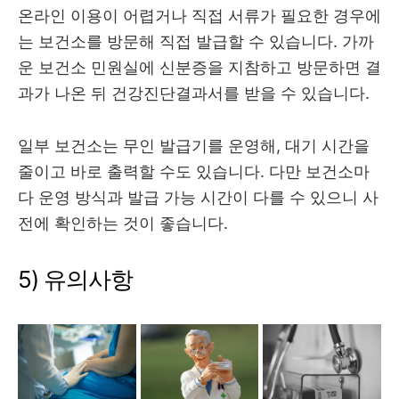
온라인 이용이 어렵거나 직접 서류가 필요한 경우에
는 보건소를 방문해 직접 발급할 수 있습니다. 가까
운 보건소 민원실에 신분증을 지참하고 방문하면 결
과가 나온 뒤 건강진단결과서를 받을 수 있습니다.
일부 보건소는 무인 발급기를 운영해, 대기 시간을
줄이고 바로 출력할 수도 있습니다. 다만 보건소마
다 운영 방식과 발급 가능 시간이 다를 수 있으니 사
전에 확인하는 것이 좋습니다.
5) 유의사항