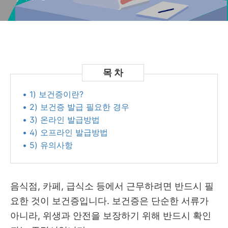
• 1) 보건증이란?
• 2) 보건증 발급 필요한 경우
• 3) 온라인 발급방법
• 4) 오프라인 발급방법
• 5) 유의사항
음식점, 카페, 급식소 등에서 근무하려면 반드시 필
요한 것이 보건증입니다. 보건증은 단순한 서류가
아니라, 위생과 안전을 보장하기 위해 반드시 확인