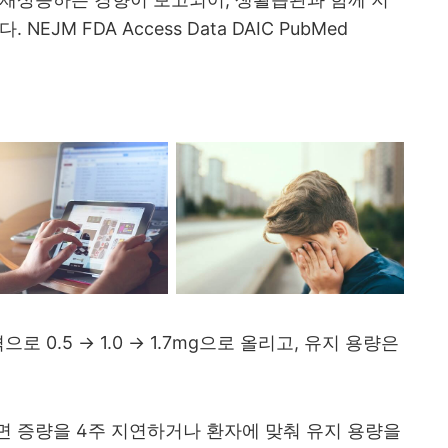
JM FDA Access Data DAIC PubMed
로 0.5 → 1.0 → 1.7mg으로 올리고, 유지 용량은
면 증량을 4주 지연하거나 환자에 맞춰 유지 용량을