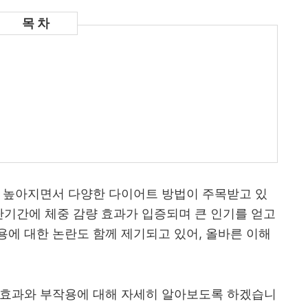
이 높아지면서 다양한 다이어트 방법이 주목받고 있
 단기간에 체중 감량 효과가 입증되며 큰 인기를 얻고
에 대한 논란도 함께 제기되고 있어, 올바른 이해
 효과와 부작용에 대해 자세히 알아보도록 하겠습니