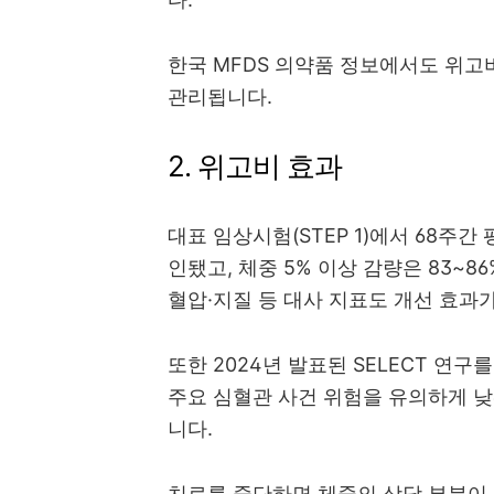
한국 MFDS 의약품 정보에서도 위고
관리됩니다.
2. 위고비 효과
대표 임상시험(STEP 1)에서 68주간 평
인됐고, 체중 5% 이상 감량은 83~
혈압·지질 등 대사 지표도 개선 효과
또한 2024년 발표된 SELECT 연
주요 심혈관 사건 위험을 유의하게 낮
니다.
치료를 중단하면 체중의 상당 부분이