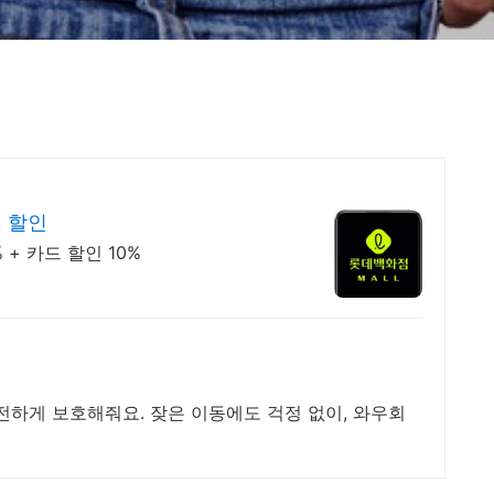
% 할인
+ 카드 할인 10%
전하게 보호해줘요. 잦은 이동에도 걱정 없이, 와우회