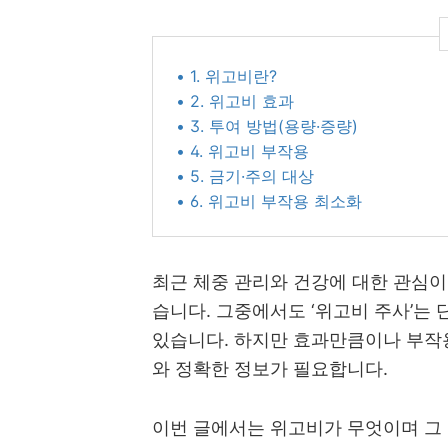
• 1. 위고비란?
• 2. 위고비 효과
• 3. 투여 방법(용량·증량)
• 4. 위고비 부작용
• 5. 금기·주의 대상
• 6. 위고비 부작용 최소화
최근 체중 관리와 건강에 대한 관심
습니다. 그중에서도 ‘위고비 주사’는
있습니다. 하지만 효과만큼이나 부작용
와 정확한 정보가 필요합니다.
이번 글에서는 위고비가 무엇이며 그