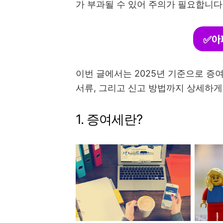
가 부과될 수 있어 주의가 필요합니다
✅아
이번 글에서는 2025년 기준으로 증
서류, 그리고 신고 방법까지 상세하
1. 증여세란?