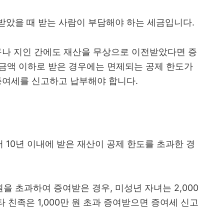
받았을 때 받는 사람이 부담해야 하는 세금입니다.
구나 지인 간에도 재산을 무상으로 이전받았다면 증
정 금액 이하로 받은 경우에는 면제되는 공제 한도가
증여세를 신고하고 납부해야 합니다.
10년 이내에 받은 재산이 공제 한도를 초과한 경
원을 초과하여 증여받은 경우, 미성년 자녀는 2,000
기타 친족은 1,000만 원 초과 증여받으면 증여세 신고