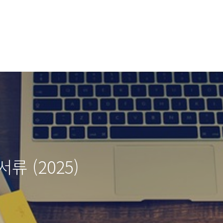
류 (2025)