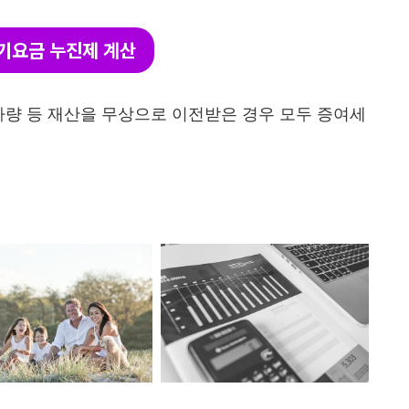
기요금 누진제 계산
, 차량 등 재산을 무상으로 이전받은 경우 모두 증여세