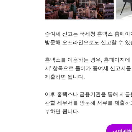
증여세 신고는 국세청 홈택스 홈페이
방문해 오프라인으로도 신고할 수 있
홈택스를 이용하는 경우, 홈페이지에 
세’ 항목으로 들어가 증여세 신고서
제출하면 됩니다.
이후 홈택스나 금융기관을 통해 세금
관할 세무서를 방문해 서류를 제출하고
부하면 됩니다.
✅민생회