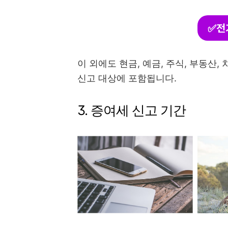
✅전
이 외에도 현금, 예금, 주식, 부동산
신고 대상에 포함됩니다.
3. 증여세 신고 기간