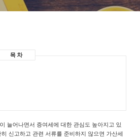
전이 늘어나면서 증여세에 대한 관심도 높아지고 있
확히 신고하고 관련 서류를 준비하지 않으면 가산세