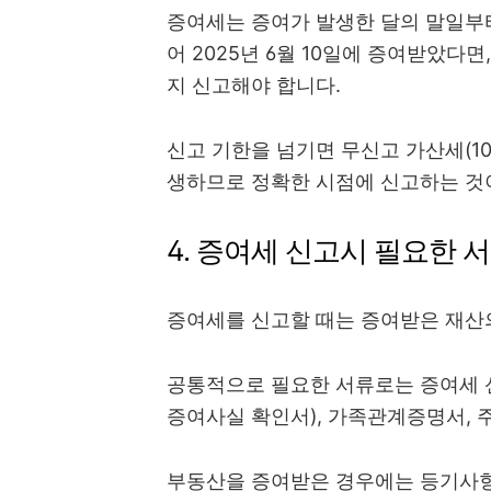
증여세는 증여가 발생한 달의 말일부터
어 2025년 6월 10일에 증여받았다면
지 신고해야 합니다.
신고 기한을 넘기면 무신고 가산세(10~
생하므로 정확한 시점에 신고하는 것
4. 증여세 신고시 필요한 
증여세를 신고할 때는 증여받은 재산
공통적으로 필요한 서류로는 증여세 
증여사실 확인서), 가족관계증명서, 
부동산을 증여받은 경우에는 등기사항