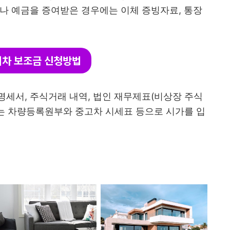
나 예금을 증여받은 경우에는 이체 증빙자료, 통장
차 보조금 신청방법
세서, 주식거래 내역, 법인 재무제표(비상장 주식
에는 차량등록원부와 중고차 시세표 등으로 시가를 입