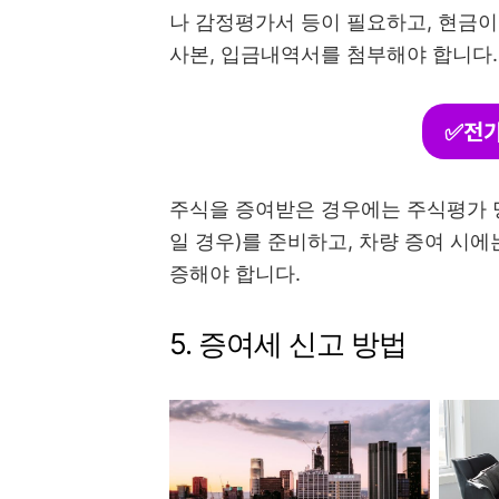
나 감정평가서 등이 필요하고, 현금이
사본, 입금내역서를 첨부해야 합니다.
✅전기
주식을 증여받은 경우에는 주식평가 명
일 경우)를 준비하고, 차량 증여 시
증해야 합니다.
5. 증여세 신고 방법