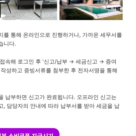
지를 통해 온라인으로 진행하거나, 가까운 세무서를
습니다.
접속해 로그인 후 ‘신고/납부 → 세금신고 → 증여
를 작성하고 증빙서류를 첨부한 후 전자서명을 통해
을 납부하면 신고가 완료됩니다. 오프라인 신고는
, 담당자의 안내에 따라 납부서를 받아 세금을 납
복 소비쿠폰 지급시기