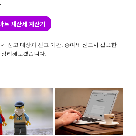
.
파트 재산세 계산기
여세 신고 대상과 신고 기간, 증여세 신고시 필요한
게 정리해보겠습니다.