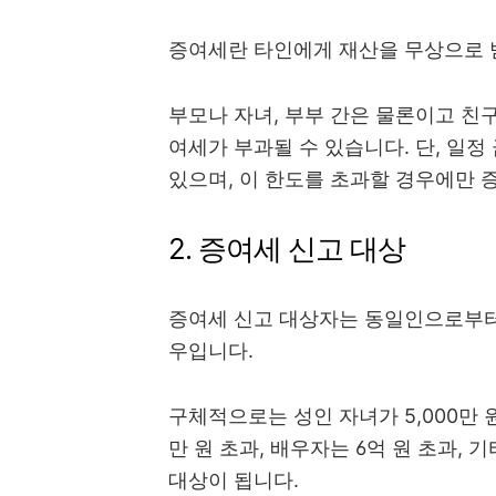
증여세란 타인에게 재산을 무상으로 
부모나 자녀, 부부 간은 물론이고 친
여세가 부과될 수 있습니다. 단, 일
있으며, 이 한도를 초과할 경우에만 
2. 증여세 신고 대상
증여세 신고 대상자는 동일인으로부터 
우입니다.
구체적으로는 성인 자녀가 5,000만 
만 원 초과, 배우자는 6억 원 초과, 
대상이 됩니다.