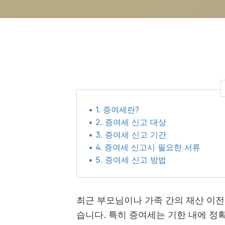
• 1. 증여세란?
• 2. 증여세 신고 대상
• 3. 증여세 신고 기간
• 4. 증여세 신고시 필요한 서류
• 5. 증여세 신고 방법
최근 부모님이나 가족 간의 재산 이
습니다. 특히 증여세는 기한 내에 정