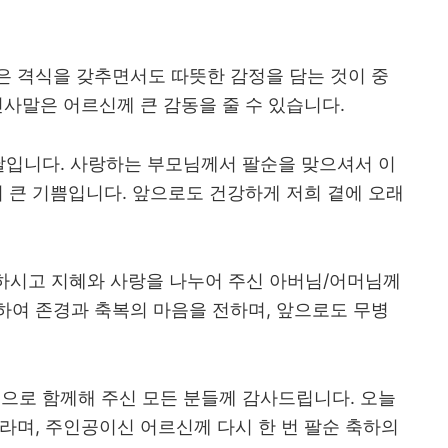
은 격식을 갖추면서도 따뜻한 감정을 담는 것이 중
인사말은 어르신께 큰 감동을 줄 수 있습니다.
날입니다. 사랑하는 부모님께서 팔순을 맞으셔서 이
어 큰 기쁨입니다. 앞으로도 건강하게 저희 곁에 오래
신하시고 지혜와 사랑을 나누어 주신 아버님/어머님께
하여 존경과 축복의 마음을 전하며, 앞으로도 무병
으로 함께해 주신 모든 분들께 감사드립니다. 오늘
라며, 주인공이신 어르신께 다시 한 번 팔순 축하의