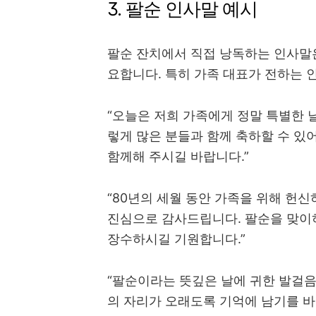
3. 팔순 인사말 예시
팔순 잔치에서 직접 낭독하는 인사말
요합니다. 특히 가족 대표가 전하는 
“오늘은 저희 가족에게 정말 특별한 
렇게 많은 분들과 함께 축하할 수 있
함께해 주시길 바랍니다.”
“80년의 세월 동안 가족을 위해 헌
진심으로 감사드립니다. 팔순을 맞이
장수하시길 기원합니다.”
“팔순이라는 뜻깊은 날에 귀한 발걸음
의 자리가 오래도록 기억에 남기를 바