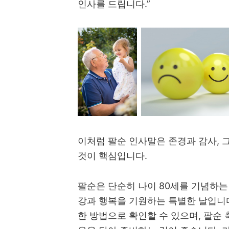
인사를 드립니다.”
이처럼 팔순 인사말은 존경과 감사, 
것이 핵심입니다.
팔순은 단순히 나이 80세를 기념하는
강과 행복을 기원하는 특별한 날입니다
한 방법으로 확인할 수 있으며, 팔순