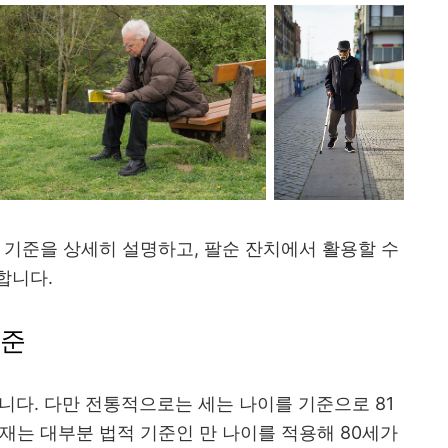
 기준을 상세히 설명하고, 팔순 잔치에서 활용할 수
합니다.
기준
니다. 다만 전통적으로는 세는 나이를 기준으로 81
재는 대부분 법적 기준인 만 나이를 적용해 80세가