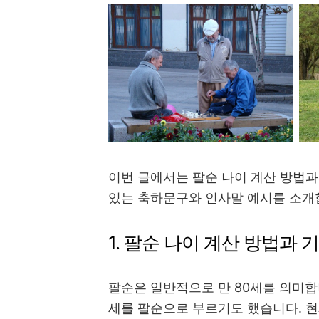
이번 글에서는 팔순 나이 계산 방법과
있는 축하문구와 인사말 예시를 소개
1. 팔순 나이 계산 방법과 
팔순은 일반적으로 만 80세를 의미합
세를 팔순으로 부르기도 했습니다. 현