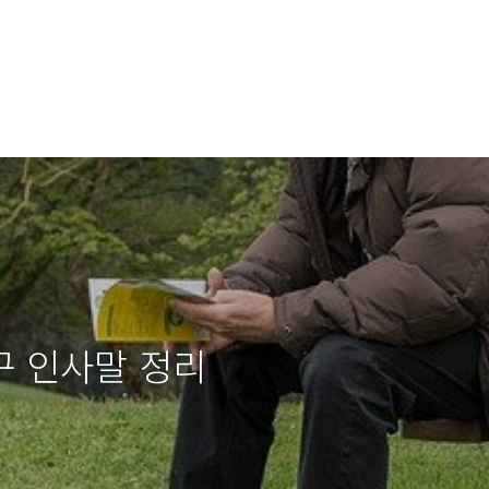
구 인사말 정리