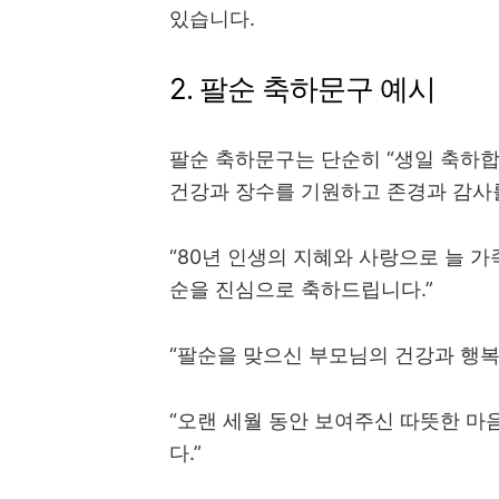
있습니다.
2. 팔순 축하문구 예시
팔순 축하문구는 단순히 “생일 축하합
건강과 장수를 기원하고 존경과 감사
“80년 인생의 지혜와 사랑으로 늘 가
순을 진심으로 축하드립니다.”
“팔순을 맞으신 부모님의 건강과 행
“오랜 세월 동안 보여주신 따뜻한 마
다.”