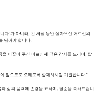
니다”가 아니라, 긴 세월 동안 살아오신 어르신의
를 담아야 합니다.
족을 이끌어 주신 어르신께 깊은 감사를 드리며, 팔
복이 앞으로도 오래도록 함께하시길 기원합니다.”
음과 삶의 품격에 존경을 표하며, 팔순을 축하드립니