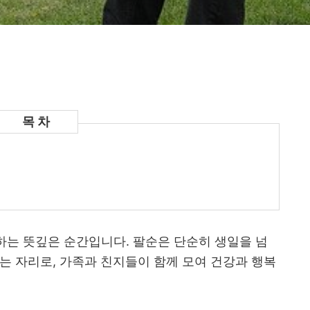
념하는 뜻깊은 순간입니다. 팔순은 단순히 생일을 넘
는 자리로, 가족과 친지들이 함께 모여 건강과 행복