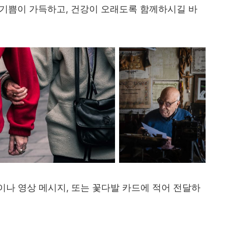
과 기쁨이 가득하고, 건강이 오래도록 함께하시길 바
나 영상 메시지, 또는 꽃다발 카드에 적어 전달하