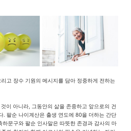
그리고 장수 기원의 메시지를 담아 정중하게 전하는
 것이 아니라, 그동안의 삶을 존중하고 앞으로의 건
. 팔순 나이계산은 출생 연도에 80을 더하는 간단
 축하문구와 팔순 인사말은 따뜻한 존경과 감사의 마